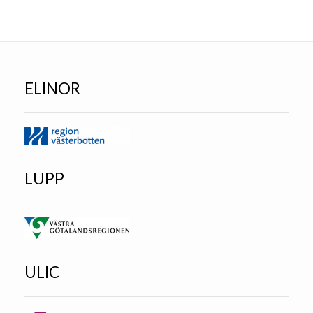
ELINOR
LUPP
ULIC