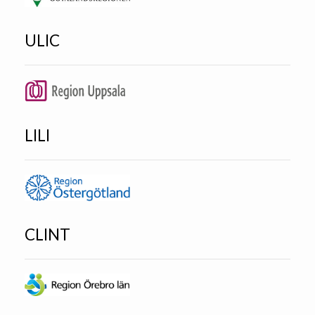
ULIC
LILI
CLINT