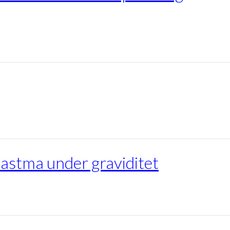
astma under graviditet