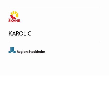
KAROLIC