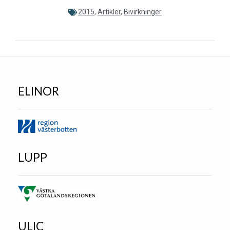
2015
,
Artikler
,
Bivirkninger
ELINOR
LUPP
ULIC