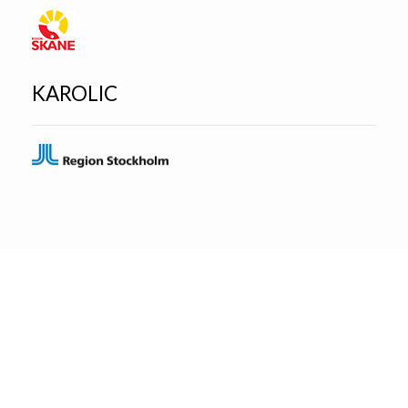
KAROLIC