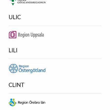
ULIC
LILI
CLINT