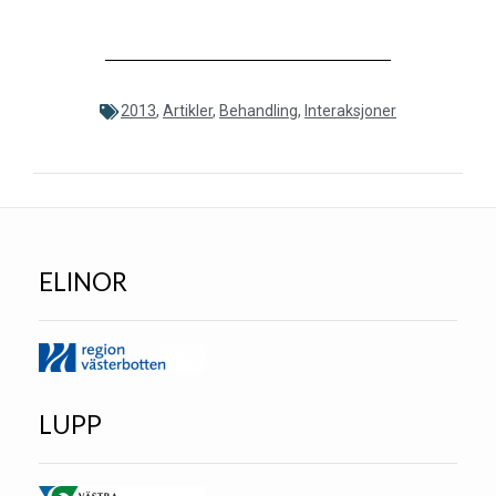
2013
,
Artikler
,
Behandling
,
Interaksjoner
ELINOR
LUPP