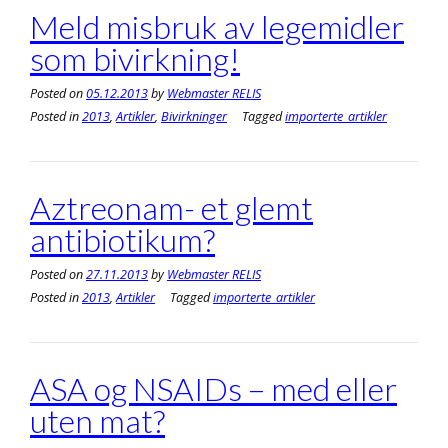
Meld misbruk av legemidler
som bivirkning!
Posted on
05.12.2013
by
Webmaster RELIS
Posted in
2013
,
Artikler
,
Bivirkninger
Tagged
importerte_artikler
Aztreonam- et glemt
antibiotikum?
Posted on
27.11.2013
by
Webmaster RELIS
Posted in
2013
,
Artikler
Tagged
importerte_artikler
ASA og NSAIDs – med eller
uten mat?