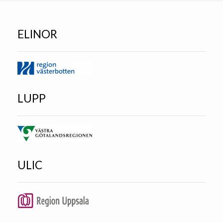
ELINOR
LUPP
ULIC