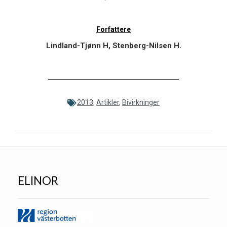
Forfattere
Lindland-Tjønn H, Stenberg-Nilsen H.
2013
,
Artikler
,
Bivirkninger
ELINOR