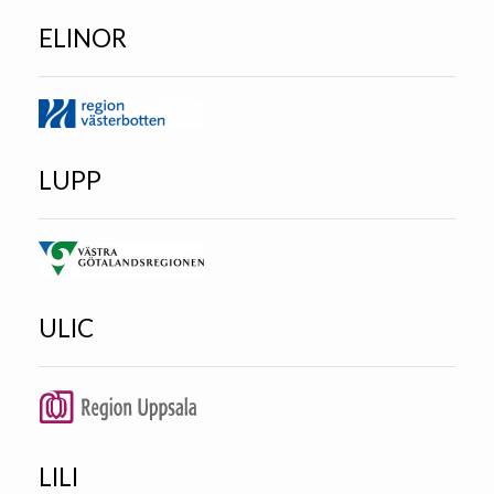
ELINOR
LUPP
ULIC
LILI