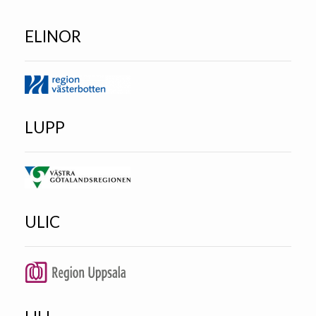
ELINOR
LUPP
ULIC