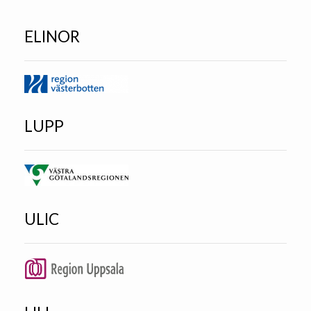
ELINOR
LUPP
ULIC