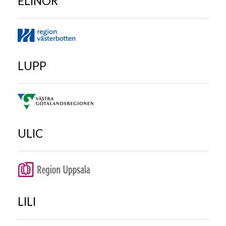
ELINOR
LUPP
ULIC
LILI